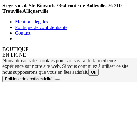
Siège social, Sté Biowork 2364 route de Bolleville, 76 210
Trouville Alliquerville
Mentions légales
Politique de confidentialité
Contact
BOUTIQUE
EN LIGNE
Nous utilisons des cookies pour vous garantir la meilleure
expérience sur notre site web. Si vous continuez à utiliser ce site,
nous supposerons que vous en êtes satisfait.
Ok
Politique de confidentialité