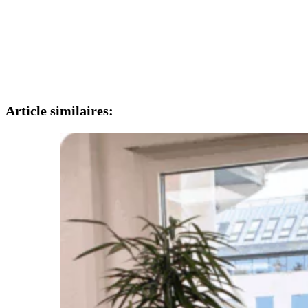
Article similaires: