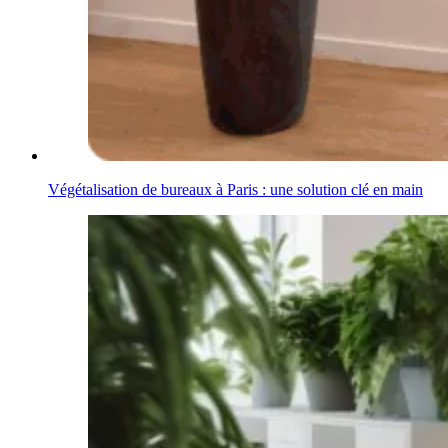
Végétalisation de bureaux à Paris : une solution clé en main