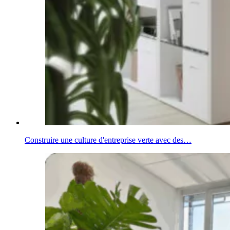
Construire une culture d'entreprise verte avec des…