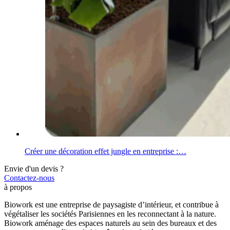
Créer une décoration effet jungle en entreprise :…
Envie d'un devis ?
Contactez-nous
à propos
Biowork est une entreprise de paysagiste d’intérieur, et contribue à
végétaliser les sociétés Parisiennes en les reconnectant à la nature.
Biowork aménage des espaces naturels au sein des bureaux et des