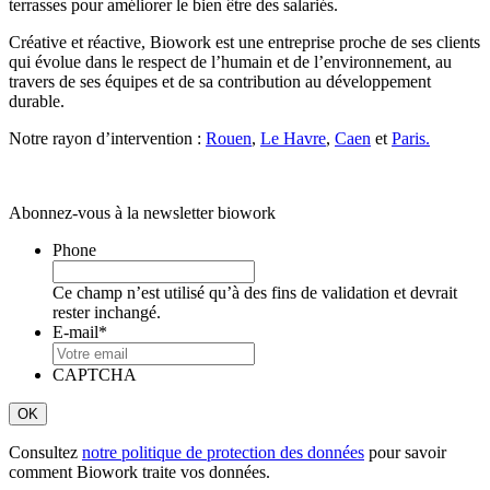
terrasses pour améliorer le bien être des salariés.
Créative et réactive, Biowork est une entreprise proche de ses clients
qui évolue dans le respect de l’humain et de l’environnement, au
travers de ses équipes et de sa contribution au développement
durable.
Notre rayon d’intervention :
Rouen
,
Le Havre
,
Caen
et
Paris.
Abonnez-vous à la newsletter biowork
Phone
Ce champ n’est utilisé qu’à des fins de validation et devrait
rester inchangé.
E-mail
*
CAPTCHA
Consultez
notre politique de protection des données
pour savoir
comment Biowork traite vos données.